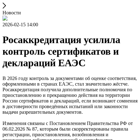
Новости
2026-02-15 14:00
Росаккредитация усилила
контроль сертификатов и
деклараций ЕАЭС
В 2026 году контроль за документами об оценке соответствия,
оформленными в странах ЕАЭС, стал значительно жёстче.
Росаккредитация получила дополнительные полномочия по
приостановлению и прекращению действия на территории
России сертификатов и деклараций, если возникают сомнения
в достоверности проведённых испытаний или законности
выдачи разрешительных документов.
Изменения связаны с Постановлением Правительства РФ от
06.02.2026 № 87, которым были скорректированы правила
регистрации, приостановления, возобновления и