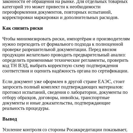
законности её обращения на рынке. Для отдельных товарных
категорий это может привести к необходимости
переоформления документов, повторных испытаний,
корректировки маркировки и дополнительных расходов.
Как снизить риски
Чтобы минимизировать риски, импортёрам и производителям
нужно переходить от формального подхода к полноценной
проверке разрешительной документации. Перед ввозом
продукции желательно проводить предварительный анализ:
определить применимые технические регламенты, проверить
код ТН ВЭД, выбрать корректную схему подтверждения
соответствия и оценить надёжность органа по сертификации.
Если документ уже оформлен в другой стране ЕАЭС, стоит
запросить полный комплект подтверждающих материалов:
протокол испытаний, сведения о лаборатории, документы по
отбору образцов, договоры, инвойсы, транспортные
документы и иные доказательства, подтверждающие
реальность процедуры.
Вывод
Усиление контроля со стороны Росаккредитации показывает,