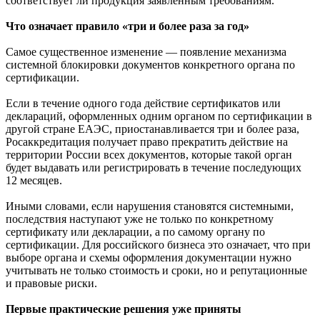
соответствует ли продукция заявленным требованиям.
Что означает правило «три и более раза за год»
Самое существенное изменение — появление механизма
системной блокировки документов конкретного органа по
сертификации.
Если в течение одного года действие сертификатов или
деклараций, оформленных одним органом по сертификации в
другой стране ЕАЭС, приостанавливается три и более раза,
Росаккредитация получает право прекратить действие на
территории России всех документов, которые такой орган
будет выдавать или регистрировать в течение последующих
12 месяцев.
Иными словами, если нарушения становятся системными,
последствия наступают уже не только по конкретному
сертификату или декларации, а по самому органу по
сертификации. Для российского бизнеса это означает, что при
выборе органа и схемы оформления документации нужно
учитывать не только стоимость и сроки, но и репутационные
и правовые риски.
Первые практические решения уже приняты