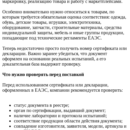
маркировку, реализацию товара и работу с маркетплейсами.
Особенно внимательно нужно относиться к товарам, по
которым требуется обязательная оценка соответствия: одежда,
обувь, детские товары, игрушки, электротехника,
оборудование, запчасти, строительные материалы, средства
индивидуальной защиты, мебель и иные группы продукции,
попадающие под технические регламенты ЕАЭС.
Теперь недостаточно просто получить номер сертификата или
декларации. Важно заранее убедиться, что документ
оформлен на основании реальных испытаний, а его
доказательная база выдержит проверку.
Что нужно проверять перед поставкой
Перед использованием сертификата или декларации,
оформленных в ЕАЭС, компании рекомендуется проверить:
статус документа в реестре;
орган по сертификации, выдавший документ;
наличие лаборатории и протокола испытаний;
соответствие продукции области действия документа;
совпадение изготовителя, заявителя, модели, артикула и