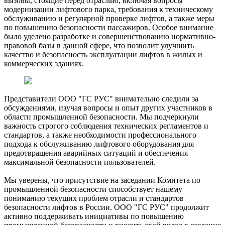
вызовы, стоящие перед отраслью, включая вопросы
модернизации лифтового парка, требования к техническому
обслуживанию и регулярной проверке лифтов, а также меры
по повышению безопасности пассажиров. Особое внимание
было уделено разработке и совершенствованию нормативно-
правовой базы в данной сфере, что позволит улучшить
качество и безопасность эксплуатации лифтов в жилых и
коммерческих зданиях.
Представители ООО "ГС РУС" внимательно следили за
обсуждениями, изучая вопросы и опыт других участников в
области промышленной безопасности. Мы подчеркнули
важность строгого соблюдения технических регламентов и
стандартов, а также необходимости профессионального
подхода к обслуживанию лифтового оборудования для
предотвращения аварийных ситуаций и обеспечения
максимальной безопасности пользователей.
Мы уверены, что присутствие на заседании Комитета по
промышленной безопасности способствует нашему
пониманию текущих проблем отрасли и стандартов
безопасности лифтов в России. ООО "ГС РУС" продолжит
активно поддерживать инициативы по повышению