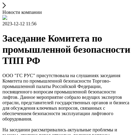
Новости компании
2023-12-12 11:56
Заседание Комитета по
промышленной безопасности
ТПП РФ
ООО "ГС РУС" присутствовала на слушаниях заседания
Комитета по промышленной безопасности Торгово-
промышленной палаты Российской Федерации,
посвященного вопросам промышленной безопасности
лифтов. Данное мероприятие собрало ведущих экспертов
отрасли, представителей государственных органов и бизнеса
для обсуждения ключевых вопросов, связанных с
обеспечением безопасности эксплуатации лифтового
оборудования.
На заседании рассматривались актуальные проблемы и